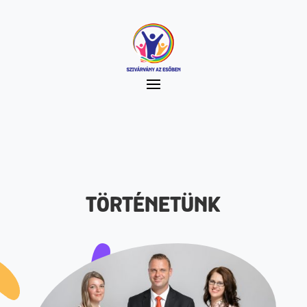
TÖRTÉNETÜNK