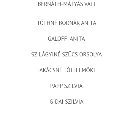
BERNÁTH-MÁTYÁS VALI
TÓTHNÉ BODNÁR ANITA
GALOFF ANITA
SZILÁGYINÉ SZŰCS ORSOLYA
TAKÁCSNÉ TÓTH EMŐKE
PAPP SZILVIA
GIDAI SZILVIA