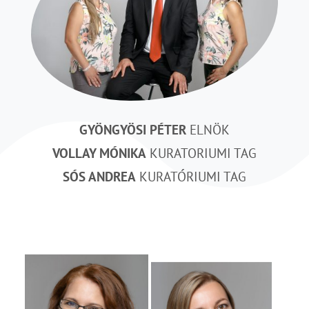
GYÖNGYÖSI PÉTER
ELNÖK
VOLLAY MÓNIKA
KURATORIUMI TAG
SÓS ANDREA
KURATÓRIUMI TAG